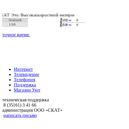
Высокоскоростной интернет, качественное цифровое и кабельно
Интернет
Телевидение
Телефония
Поддержка
Магазин Уют
техническая поддержка
8 (35161) 3 41 66
администрация ООО «СКАТ»
написать письмо