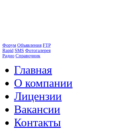
Форум
Объявления
FTP
Rapid
SMS
Фотогалерея
Радио
Справочник
Главная
О компании
Лицензии
Вакансии
Контакты