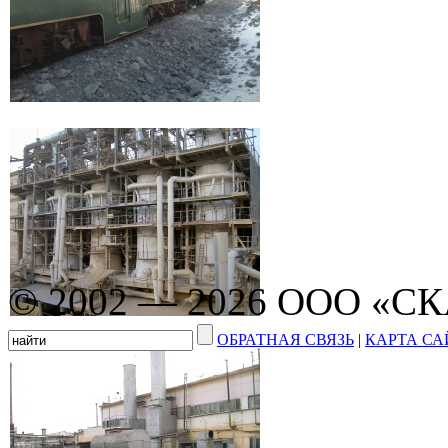
© 2002 — 2026 ООО «С
ОБРАТНАЯ СВЯЗЬ
|
КАРТА СА