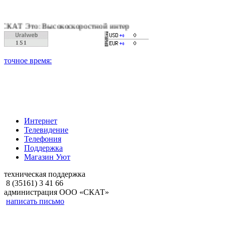
: Высокоскоростной интернет, качественное цифровое и кабель
Интернет
Телевидение
Телефония
Поддержка
Магазин Уют
техническая поддержка
8 (35161) 3 41 66
администрация ООО «СКАТ»
написать письмо