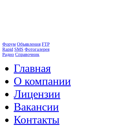
Форум
Объявления
FTP
Rapid
SMS
Фотогалерея
Радио
Справочник
Главная
О компании
Лицензии
Вакансии
Контакты