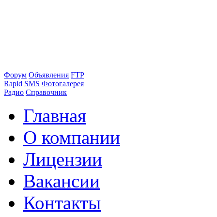
Форум
Объявления
FTP
Rapid
SMS
Фотогалерея
Радио
Справочник
Главная
О компании
Лицензии
Вакансии
Контакты