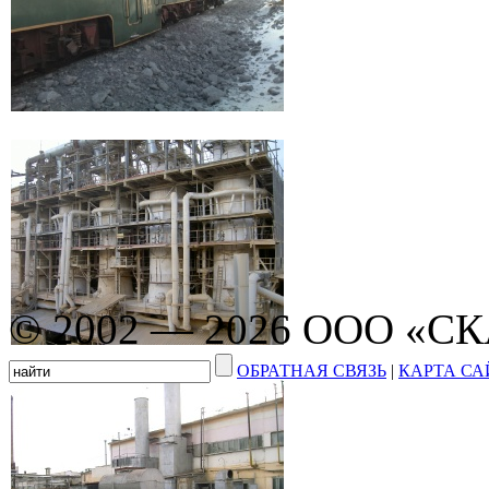
© 2002 — 2026 ООО «С
ОБРАТНАЯ СВЯЗЬ
|
КАРТА СА