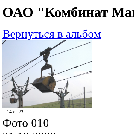
ОАО "Комбинат Маг
Вернуться в альбом
14 из 23
Фото 010