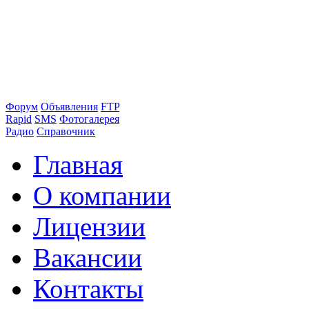
Форум
Объявления
FTP
Rapid
SMS
Фотогалерея
Радио
Справочник
Главная
О компании
Лицензии
Вакансии
Контакты