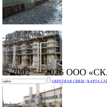
© 2002 — 2026 ООО «С
ОБРАТНАЯ СВЯЗЬ
|
КАРТА СА