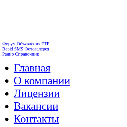
Форум
Объявления
FTP
Rapid
SMS
Фотогалерея
Радио
Справочник
Главная
О компании
Лицензии
Вакансии
Контакты