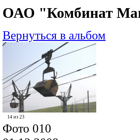
ОАО "Комбинат Маг
Вернуться в альбом
14 из 23
Фото 010