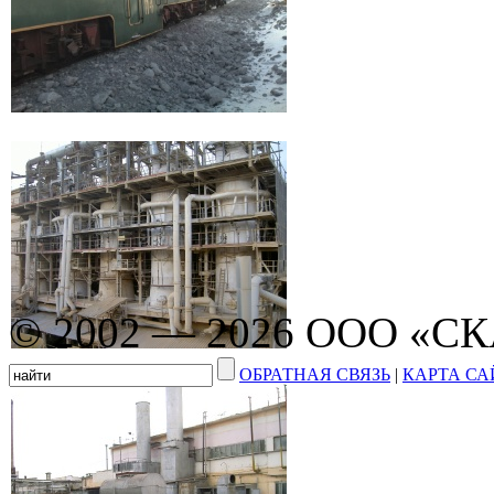
© 2002 — 2026 ООО «С
ОБРАТНАЯ СВЯЗЬ
|
КАРТА СА