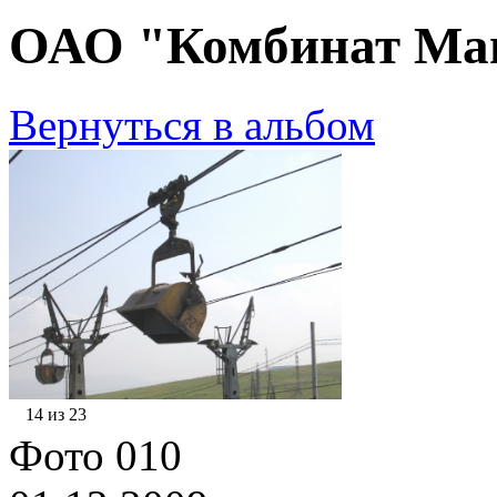
ОАО "Комбинат Маг
Вернуться в альбом
14 из 23
Фото 010