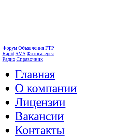
Форум
Объявления
FTP
Rapid
SMS
Фотогалерея
Радио
Справочник
Главная
О компании
Лицензии
Вакансии
Контакты