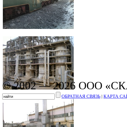
© 2002 — 2026 ООО «С
ОБРАТНАЯ СВЯЗЬ
|
КАРТА СА