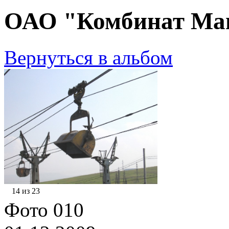
ОАО "Комбинат Маг
Вернуться в альбом
14 из 23
Фото 010