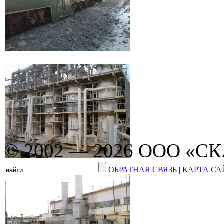
© 2002 — 2026 ООО «С
ОБРАТНАЯ СВЯЗЬ
|
КАРТА СА