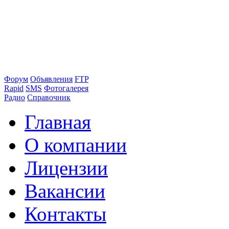
Форум
Объявления
FTP
Rapid
SMS
Фотогалерея
Радио
Справочник
Главная
О компании
Лицензии
Вакансии
Контакты