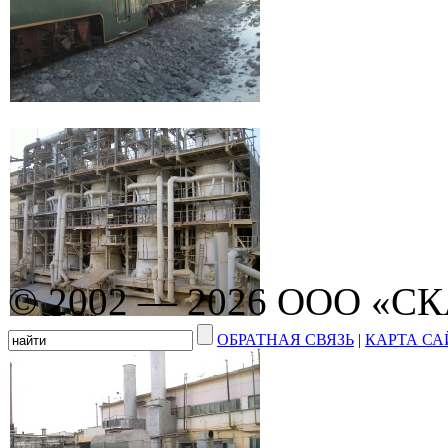
© 2002 — 2026 ООО «С
ОБРАТНАЯ СВЯЗЬ
|
КАРТА СА