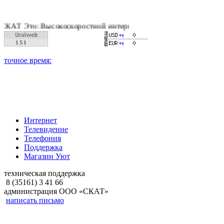
: Высокоскоростной интернет, качественное цифровое и кабель
Интернет
Телевидение
Телефония
Поддержка
Магазин Уют
техническая поддержка
8 (35161) 3 41 66
администрация ООО «СКАТ»
написать письмо