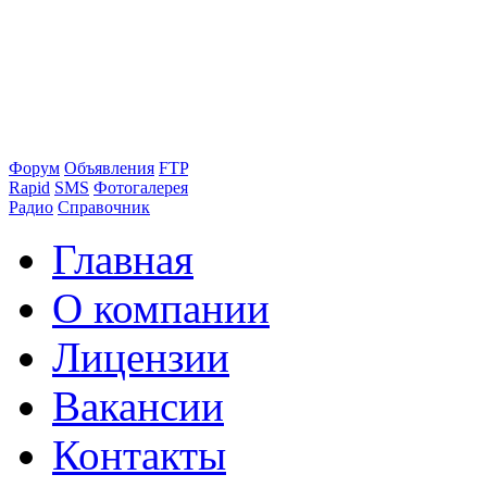
Форум
Объявления
FTP
Rapid
SMS
Фотогалерея
Радио
Справочник
Главная
О компании
Лицензии
Вакансии
Контакты