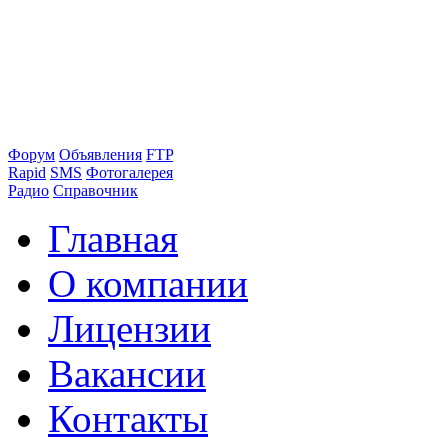
Форум
Объявления
FTP
Rapid
SMS
Фотогалерея
Радио
Справочник
Главная
О компании
Лицензии
Вакансии
Контакты