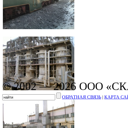
© 2002 — 2026 ООО «С
ОБРАТНАЯ СВЯЗЬ
|
КАРТА СА