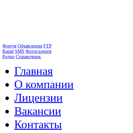
Форум
Объявления
FTP
Rapid
SMS
Фотогалерея
Радио
Справочник
Главная
О компании
Лицензии
Вакансии
Контакты