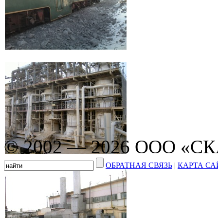
© 2002 — 2026 ООО «С
ОБРАТНАЯ СВЯЗЬ
|
КАРТА СА