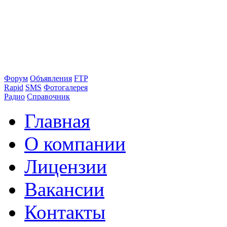
Форум
Объявления
FTP
Rapid
SMS
Фотогалерея
Радио
Справочник
Главная
О компании
Лицензии
Вакансии
Контакты