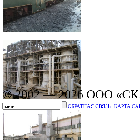
© 2002 — 2026 ООО «С
ОБРАТНАЯ СВЯЗЬ
|
КАРТА СА