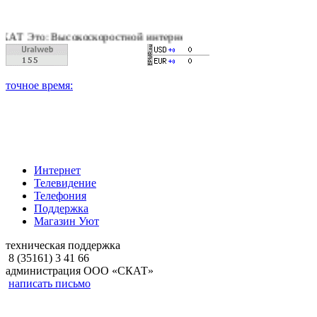
Высокоскоростной интернет, качественное цифровое и кабельн
Интернет
Телевидение
Телефония
Поддержка
Магазин Уют
техническая поддержка
8 (35161) 3 41 66
администрация ООО «СКАТ»
написать письмо