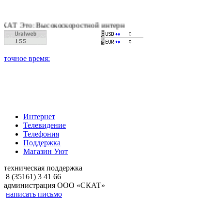
 Высокоскоростной интернет, качественное цифровое и кабельн
Интернет
Телевидение
Телефония
Поддержка
Магазин Уют
техническая поддержка
8 (35161) 3 41 66
администрация ООО «СКАТ»
написать письмо