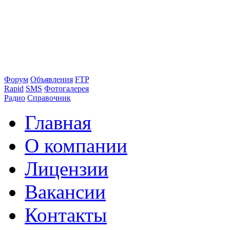
Форум
Объявления
FTP
Rapid
SMS
Фотогалерея
Радио
Справочник
Главная
О компании
Лицензии
Вакансии
Контакты