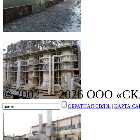
© 2002 — 2026 ООО «С
ОБРАТНАЯ СВЯЗЬ
|
КАРТА СА