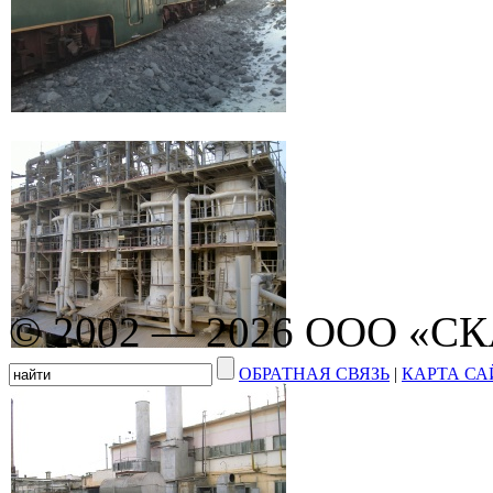
© 2002 — 2026 ООО «С
ОБРАТНАЯ СВЯЗЬ
|
КАРТА СА