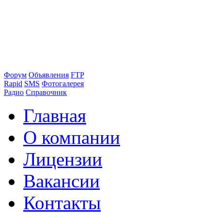
Форум
Объявления
FTP
Rapid
SMS
Фотогалерея
Радио
Справочник
Главная
О компании
Лицензии
Вакансии
Контакты