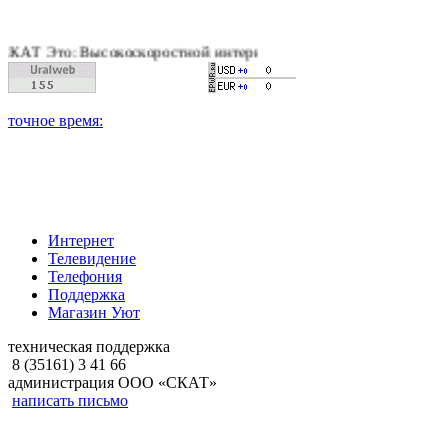
: Высокоскоростной интернет, качественное цифровое и кабель
Интернет
Телевидение
Телефония
Поддержка
Магазин Уют
техническая поддержка
8 (35161) 3 41 66
администрация ООО «СКАТ»
написать письмо