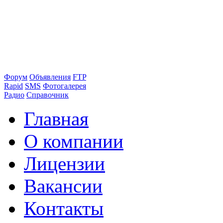
Форум
Объявления
FTP
Rapid
SMS
Фотогалерея
Радио
Справочник
Главная
О компании
Лицензии
Вакансии
Контакты