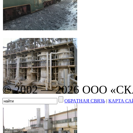
© 2002 — 2026 ООО «С
ОБРАТНАЯ СВЯЗЬ
|
КАРТА СА