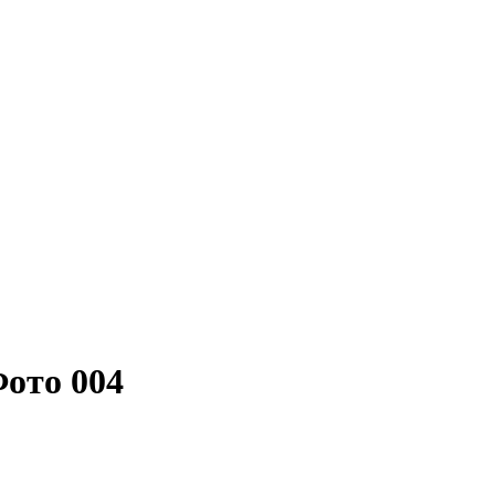
ото 004