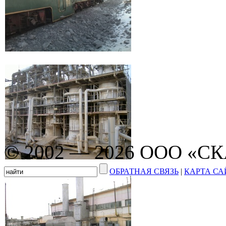
© 2002 — 2026 ООО «С
ОБРАТНАЯ СВЯЗЬ
|
КАРТА СА