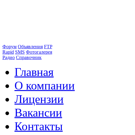
Форум
Объявления
FTP
Rapid
SMS
Фотогалерея
Радио
Справочник
Главная
О компании
Лицензии
Вакансии
Контакты