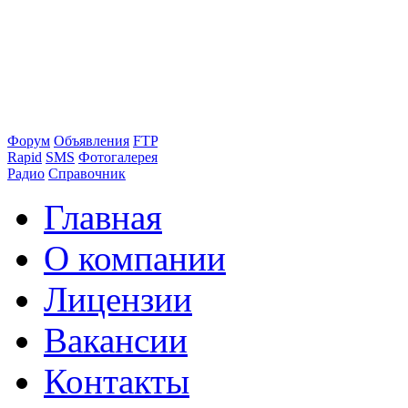
Форум
Объявления
FTP
Rapid
SMS
Фотогалерея
Радио
Справочник
Главная
О компании
Лицензии
Вакансии
Контакты