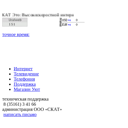
 Высокоскоростной интернет, качественное цифровое и кабельн
Интернет
Телевидение
Телефония
Поддержка
Магазин Уют
техническая поддержка
8 (35161) 3 41 66
администрация ООО «СКАТ»
написать письмо