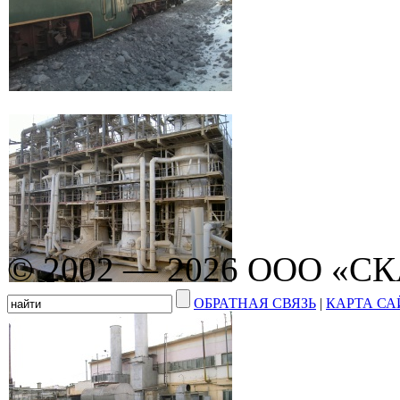
© 2002 — 2026 ООО «С
ОБРАТНАЯ СВЯЗЬ
|
КАРТА СА