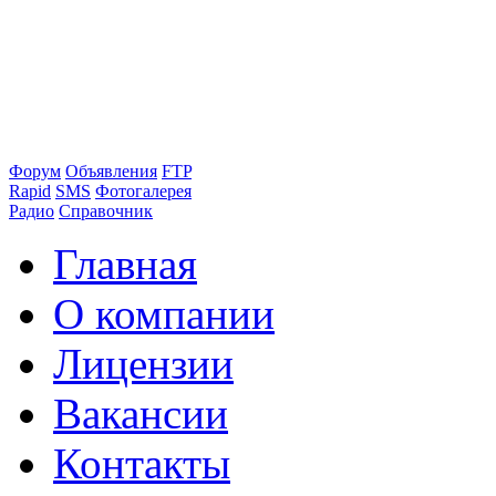
Форум
Объявления
FTP
Rapid
SMS
Фотогалерея
Радио
Справочник
Главная
О компании
Лицензии
Вакансии
Контакты