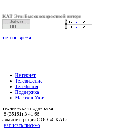
 Высокоскоростной интернет, качественное цифровое и кабель
Интернет
Телевидение
Телефония
Поддержка
Магазин Уют
техническая поддержка
8 (35161) 3 41 66
администрация ООО «СКАТ»
написать письмо