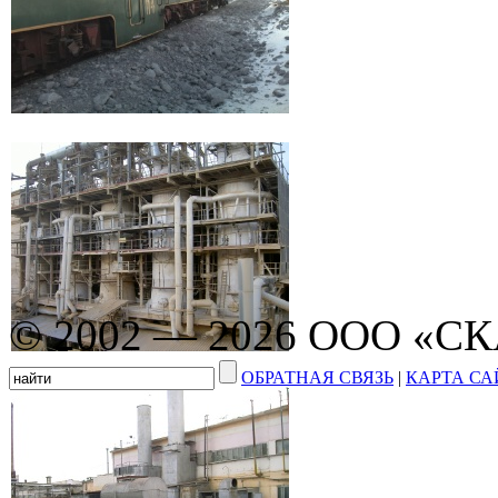
© 2002 — 2026 ООО «С
ОБРАТНАЯ СВЯЗЬ
|
КАРТА СА