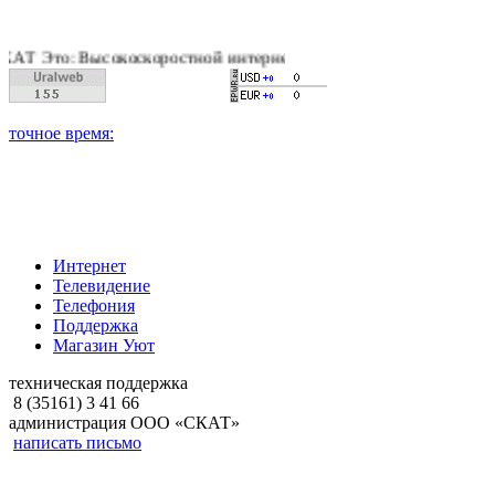
Высокоскоростной интернет, качественное цифровое и кабельн
Интернет
Телевидение
Телефония
Поддержка
Магазин Уют
техническая поддержка
8 (35161) 3 41 66
администрация ООО «СКАТ»
написать письмо