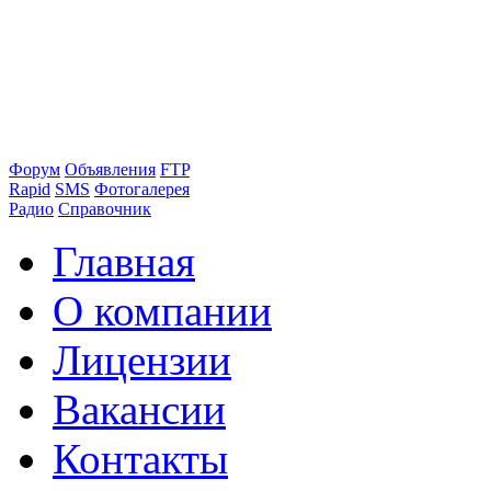
Форум
Объявления
FTP
Rapid
SMS
Фотогалерея
Радио
Справочник
Главная
О компании
Лицензии
Вакансии
Контакты