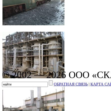
© 2002 — 2026 ООО «С
ОБРАТНАЯ СВЯЗЬ
|
КАРТА СА