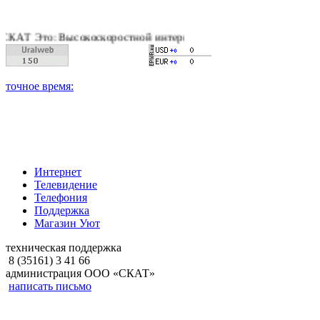
: Высокоскоростной интернет, качественное цифровое и кабель
Интернет
Телевидение
Телефония
Поддержка
Магазин Уют
техническая поддержка
8 (35161) 3 41 66
администрация ООО «СКАТ»
написать письмо