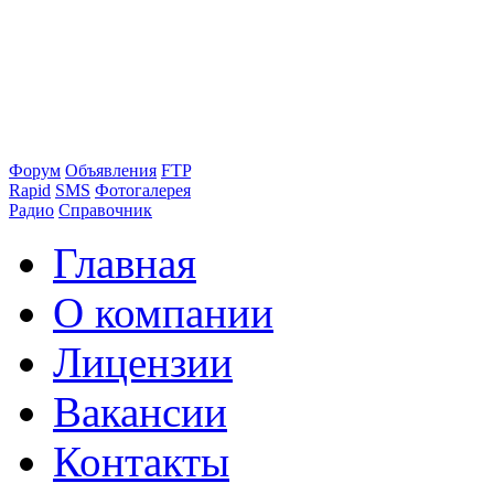
Форум
Объявления
FTP
Rapid
SMS
Фотогалерея
Радио
Справочник
Главная
О компании
Лицензии
Вакансии
Контакты