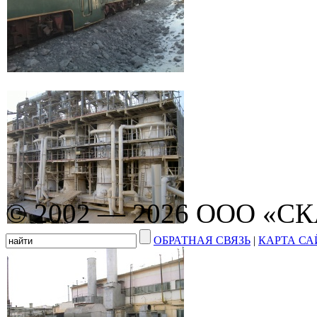
© 2002 — 2026 ООО «С
ОБРАТНАЯ СВЯЗЬ
|
КАРТА СА