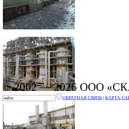
© 2002 — 2026 ООО «С
ОБРАТНАЯ СВЯЗЬ
|
КАРТА СА