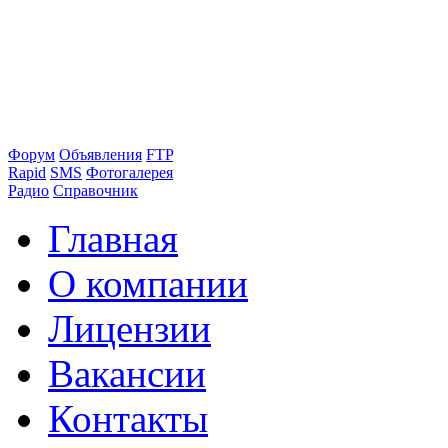
Форум
Объявления
FTP
Rapid
SMS
Фотогалерея
Радио
Справочник
Главная
О компании
Лицензии
Вакансии
Контакты