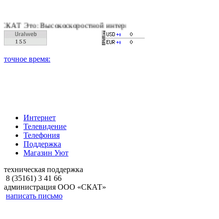
: Высокоскоростной интернет, качественное цифровое и кабель
Интернет
Телевидение
Телефония
Поддержка
Магазин Уют
техническая поддержка
8 (35161) 3 41 66
администрация ООО «СКАТ»
написать письмо